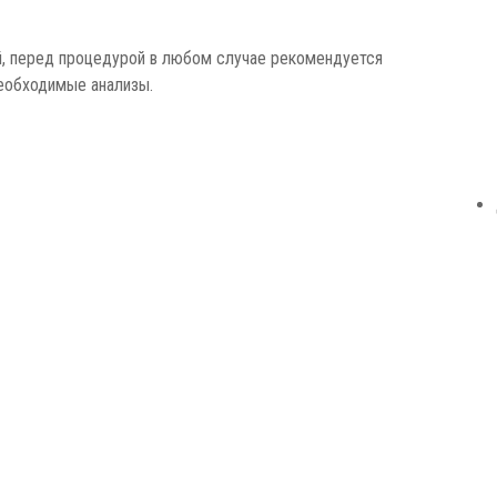
й, перед процедурой в любом случае рекомендуется
необходимые анализы.