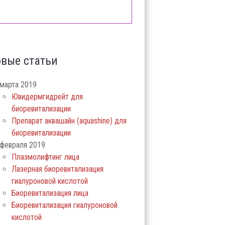
вые статьи
марта 2019
Ювидермгидрейт для
биоревитализации
Препарат аквашайн (aquashine) для
биоревитализации
февраля 2019
Плазмолифтинг лица
Лазерная биоревитализация
гиалуроновой кислотой
Биоревитализация лица
Биоревитализация гиалуроновой
кислотой