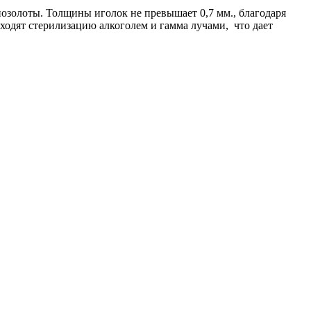
озолоты. Толщины иголок не превышает 0,7 мм., благодаря
оходят стерилизацию алкоголем и гамма лучами, что дает