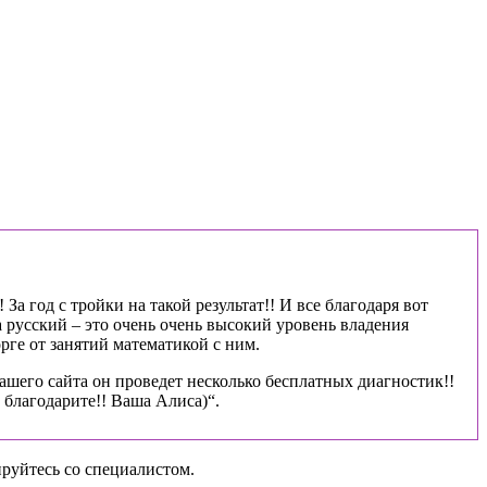
За год с тройки на такой результат!! И все благодаря вот
 русский – это очень очень высокий уровень владения
рге от занятий математикой с ним.
ашего сайта он проведет несколько бесплатных диагностик!!
благодарите!! Ваша Алиса)“.
руйтесь со специалистом.