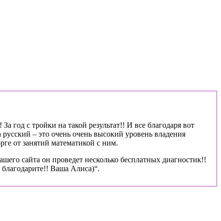
За год с тройки на такой результат!! И все благодаря вот
 русский – это очень очень высокий уровень владения
рге от занятий математикой с ним.
ашего сайта он проведет несколько бесплатных диагностик!!
благодарите!! Ваша Алиса)“.