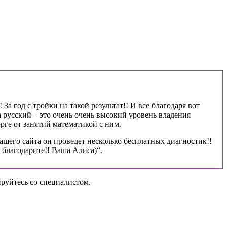
За год с тройки на такой результат!! И все благодаря вот
 русский – это очень очень высокий уровень владения
рге от занятий математикой с ним.
ашего сайта он проведет несколько бесплатных диагностик!!
благодарите!! Ваша Алиса)“.
руйтесь со специалистом.