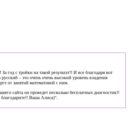
За год с тройки на такой результат!! И все благодаря вот
 русский – это очень очень высокий уровень владения
рге от занятий математикой с ним.
ашего сайта он проведет несколько бесплатных диагностик!!
благодарите!! Ваша Алиса)“.