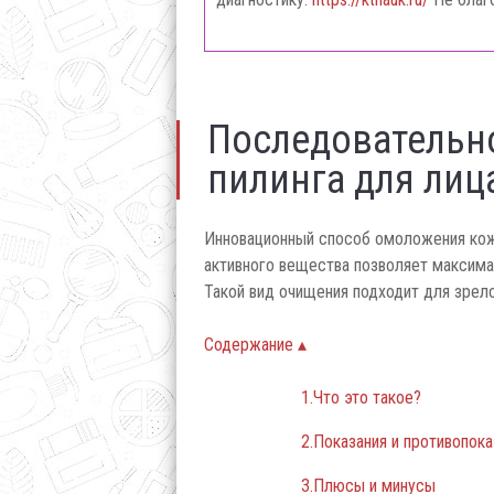
Последовательн
пилинга для лиц
Инновационный способ омоложения кож
активного вещества позволяет максим
Такой вид очищения подходит для зрело
Содержание ▴
1.Что это такое?
2.Показания и противопока
3.Плюсы и минусы