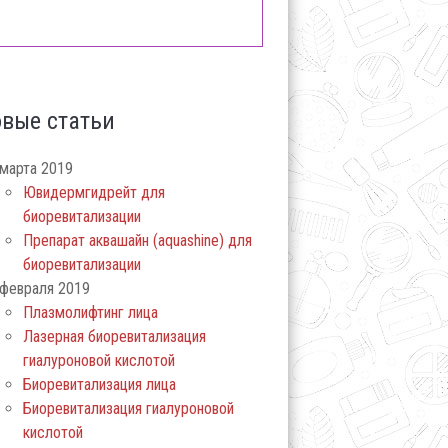
вые статьи
марта 2019
Ювидермгидрейт для
биоревитализации
Препарат аквашайн (aquashine) для
биоревитализации
февраля 2019
Плазмолифтинг лица
Лазерная биоревитализация
гиалуроновой кислотой
Биоревитализация лица
Биоревитализация гиалуроновой
кислотой