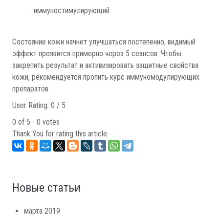
иммуностимулирующий.
Состояние кожи начнет улучшаться постепенно, видимый
эффект проявится примерно через 5 сеансов. Чтобы
закрепить результат и активизировать защитные свойства
кожи, рекомендуется пропить курс иммуномодулирующих
препаратов.
User Rating:
0
/
5
0 of 5 - 0 votes
Thank You for rating this article.
Новые статьи
марта 2019