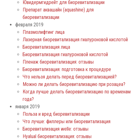
Ювидермгидрейт для биоревитализации
Препарат аквашайн (aquashine) для
биоревитализации
февраля 2019
Плазмолифтинг лица
Лазерная биоревитализация гиалуроновой кислотой
Биоревитализация лица
Биоревитализация гиалуроновой кислотой
Пленаж биоревитализация: отзывы
Биоревитализация: подготовка к процедуре
Что нельзя делать перед биоревитализацией?
Можно ли делать биоревитализацию при розацеа?
Когда лучше делать биоревитализацию по временам
года?
января 2019
Польза и вред биоревитализации
Что лучше: филлеры или биоревитализация
Биоревитализация welle: отзывы
Нyalual биоревитализация: отзывы