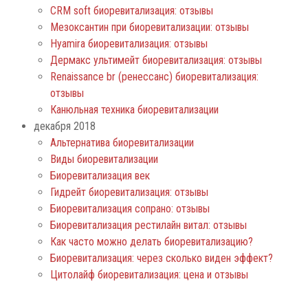
СRM soft биоревитализация: отзывы
Мезоксантин при биоревитализации: отзывы
Hyamira биоревитализация: отзывы
Дермакс ультимейт биоревитализация: отзывы
Renaissance br (ренессанс) биоревитализация:
отзывы
Канюльная техника биоревитализации
декабря 2018
Альтернатива биоревитализации
Виды биоревитализации
Биоревитализация век
Гидрейт биоревитализация: отзывы
Биоревитализация сопрано: отзывы
Биоревитализация рестилайн витал: отзывы
Как часто можно делать биоревитализацию?
Биоревитализация: через сколько виден эффект?
Цитолайф биоревитализация: цена и отзывы