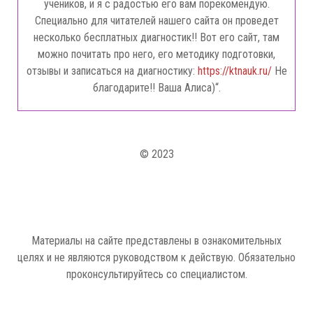
учеников, и я с радостью его вам порекомендую.
Специально для читателей нашего сайта он проведет
несколько бесплатных диагностик!! Вот его сайт, там
можно почитать про него, его методику подготовки,
отзывы и записаться на диагностику:
https://ktnauk.ru/
Не
благодарите!! Ваша Алиса)“.
© 2023
Материалы на сайте представлены в ознакомительных
целях и не являются руководством к действую. Обязательно
проконсультируйтесь со специалистом.