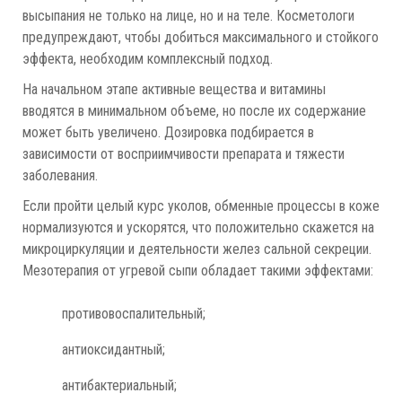
высыпания не только на лице, но и на теле. Косметологи
предупреждают, чтобы добиться максимального и стойкого
эффекта, необходим комплексный подход.
На начальном этапе активные вещества и витамины
вводятся в минимальном объеме, но после их содержание
может быть увеличено. Дозировка подбирается в
зависимости от восприимчивости препарата и тяжести
заболевания.
Если пройти целый курс уколов, обменные процессы в коже
нормализуются и ускорятся, что положительно скажется на
микроциркуляции и деятельности желез сальной секреции.
Мезотерапия от угревой сыпи обладает такими эффектами:
противовоспалительный;
антиоксидантный;
антибактериальный;