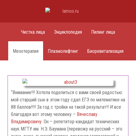
Чистка лица
Энциклопедия
Пилинг лица
Мезотерапия
Плазмолифтинг
Биоревитализация
“Внимание!!! Хотела поделиться с вами своей радостью:
мой старший сын в этом году сдал ЕГЭ по математике на
88 баллов!!!! За год с тройки на такой результат!! И все
благодаря вот этому человеку –
Вячеславу
Владимировичу
. Он – репетитор-кандидат технических
наук МГТУ им. Н.Э. Баумана (перевожу на русский – это