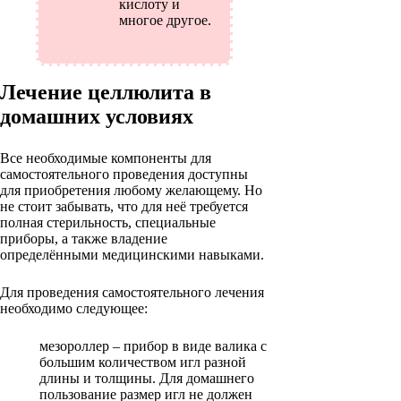
кислоту и
многое другое.
Лечение целлюлита в
домашних условиях
Все необходимые компоненты для
самостоятельного проведения доступны
для приобретения любому желающему. Но
не стоит забывать, что для неё требуется
полная стерильность, специальные
приборы, а также владение
определёнными медицинскими навыками.
Для проведения самостоятельного лечения
необходимо следующее:
мезороллер – прибор в виде валика с
большим количеством игл разной
длины и толщины. Для домашнего
пользование размер игл не должен