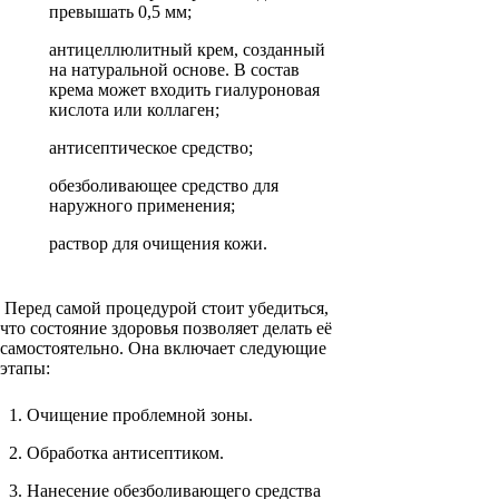
превышать 0,5 мм;
антицеллюлитный крем, созданный
на натуральной основе. В состав
крема может входить гиалуроновая
кислота или коллаген;
антисептическое средство;
обезболивающее средство для
наружного применения;
раствор для очищения кожи.
Перед самой процедурой стоит убедиться,
что состояние здоровья позволяет делать её
самостоятельно. Она включает следующие
этапы:
Очищение проблемной зоны.
Обработка антисептиком.
Нанесение обезболивающего средства