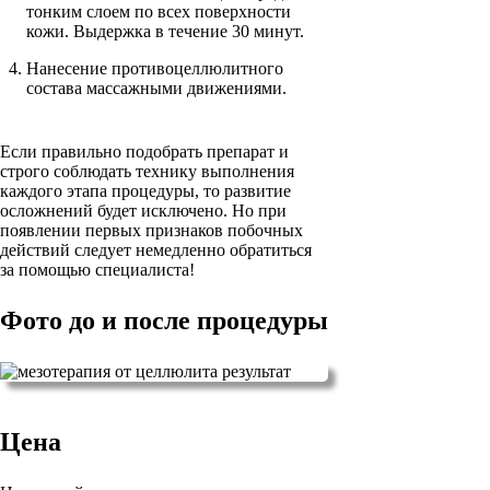
тонким слоем по всех поверхности
кожи. Выдержка в течение 30 минут.
Нанесение противоцеллюлитного
состава массажными движениями.
Если правильно подобрать препарат и
строго соблюдать технику выполнения
каждого этапа процедуры, то развитие
осложнений будет исключено. Но при
появлении первых признаков побочных
действий следует немедленно обратиться
за помощью специалиста!
Фото до и после процедуры
Цена