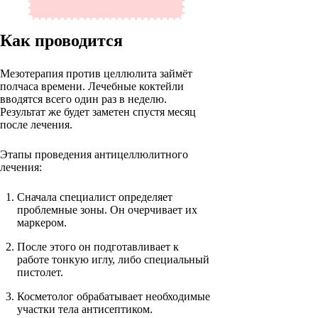
Как проводится
Мезотерапия против целлюлита займёт
полчаса времени. Лечебные коктейли
вводятся всего один раз в неделю.
Результат же будет заметен спустя месяц
после лечения.
Этапы проведения антицеллюлитного
лечения:
Сначала специалист определяет
проблемные зоны. Он очерчивает их
маркером.
После этого он подготавливает к
работе тонкую иглу, либо специальный
пистолет.
Косметолог обрабатывает необходимые
участки тела антисептиком.