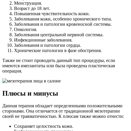
Менструация.
Возраст до 18 лет.
Повышенная чувствительность кожи.
Заболевания кожи, особенно хронического типа.
Заболевания и патологии кровеносной системы.
Онкология.
Заболевания центральной нервной системы.
Инфекционные заболевания.
Заболевания и патологии сердца.
Хронические патологии в фазе обострения.
Также не стоит проводить данный тип процедуры, если
имеются имплантаты или была проведена пластическая
операция.
Плюсы и минусы
Данная терапия обладает определенными положительными
сторонами. Она отличается от традиционной мезотерапии
своей не травматичностью. К плюсам также можно отнести:
Сохраняет целостность кожи.