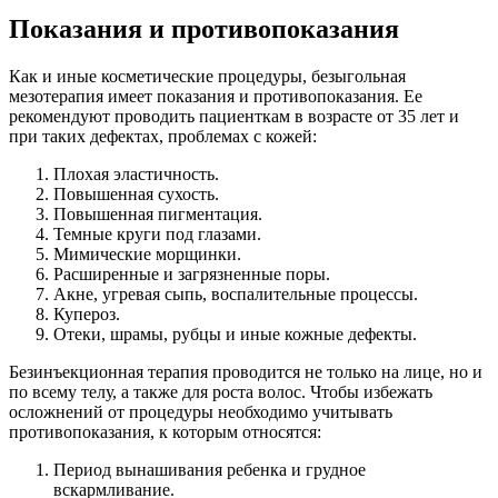
Показания и противопоказания
Как и иные косметические процедуры, безыгольная
мезотерапия имеет показания и противопоказания. Ее
рекомендуют проводить пациенткам в возрасте от 35 лет и
при таких дефектах, проблемах с кожей:
Плохая эластичность.
Повышенная сухость.
Повышенная пигментация.
Темные круги под глазами.
Мимические морщинки.
Расширенные и загрязненные поры.
Акне, угревая сыпь, воспалительные процессы.
Купероз.
Отеки, шрамы, рубцы и иные кожные дефекты.
Безинъекционная терапия проводится не только на лице, но и
по всему телу, а также для роста волос. Чтобы избежать
осложнений от процедуры необходимо учитывать
противопоказания, к которым относятся:
Период вынашивания ребенка и грудное
вскармливание.