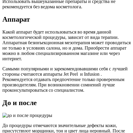
Использовать вышеуказанные препараты и средства не
рекомендуется без ведома косметолога.
Аппарат
Какой аппарат будет использоваться во время данной
косметологической процедуры, зависит от вида терапии.
Аппаратная безинъекционная мезотерапия может проводиться
не только в условиях салона, но и дома. Приобрести аппарат
можно в любом специализированном магазине или через
интернет.
Самыми популярными и зарекомендовавшими себя с лучшей
стороны считаются аппараты Jet Peel и Infusion .
Рекомендуется отдавать предпочтение только проверенным
производителям. При возникновении сомнений лучше
проконсультироваться со специалистом.
До и после
До процедуры отмечаются значительные дефекты кожи,
присутствуют морщинки, тон и цвет лица неровный. После