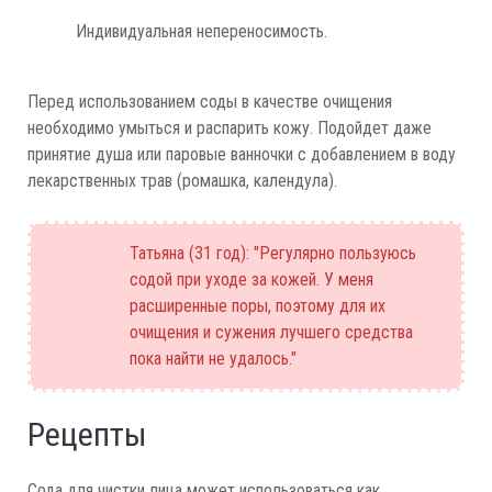
Индивидуальная непереносимость.
Перед использованием соды в качестве очищения
необходимо умыться и распарить кожу. Подойдет даже
принятие душа или паровые ванночки с добавлением в воду
лекарственных трав (ромашка, календула).
Татьяна (31 год): "Регулярно пользуюсь
содой при уходе за кожей. У меня
расширенные поры, поэтому для их
очищения и сужения лучшего средства
пока найти не удалось."
Рецепты
Сода для чистки лица может использоваться как