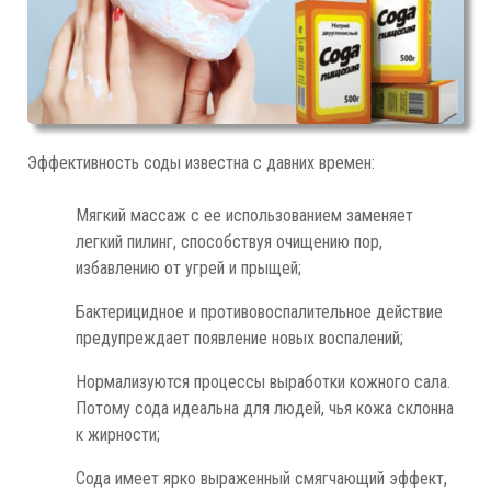
Эффективность соды известна с давних времен:
Мягкий массаж с ее использованием заменяет
легкий пилинг, способствуя очищению пор,
избавлению от угрей и прыщей;
Бактерицидное и противовоспалительное действие
предупреждает появление новых воспалений;
Нормализуются процессы выработки кожного сала.
Потому сода идеальна для людей, чья кожа склонна
к жирности;
Сода имеет ярко выраженный смягчающий эффект,