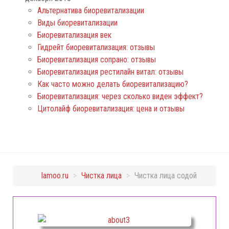
Альтернатива биоревитализации
Виды биоревитализации
Биоревитализация век
Гидрейт биоревитализация: отзывы
Биоревитализация сопрано: отзывы
Биоревитализация рестилайн витал: отзывы
Как часто можно делать биоревитализацию?
Биоревитализация: через сколько виден эффект?
Цитолайф биоревитализация: цена и отзывы
lamoo.ru
>
Чистка лица
>
Чистка лица содой