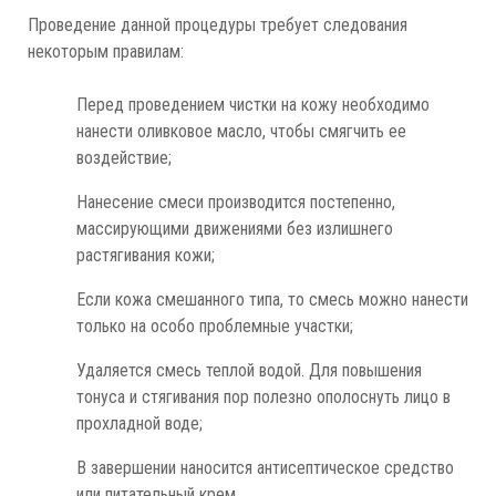
Проведение данной процедуры требует следования
некоторым правилам:
Перед проведением чистки на кожу необходимо
нанести оливковое масло, чтобы смягчить ее
воздействие;
Нанесение смеси производится постепенно,
массирующими движениями без излишнего
растягивания кожи;
Если кожа смешанного типа, то смесь можно нанести
только на особо проблемные участки;
Удаляется смесь теплой водой. Для повышения
тонуса и стягивания пор полезно ополоснуть лицо в
прохладной воде;
В завершении наносится антисептическое средство
или питательный крем.