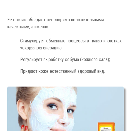
Ее состав обладает неоспоримо положительными
качествами, а именно:
Стимулирует обменные процессы в тканях и клетках,
ускоряя регенерацию;
Регулирует выработку себума (кожного сала);
Придают коже естественный здоровый вид.