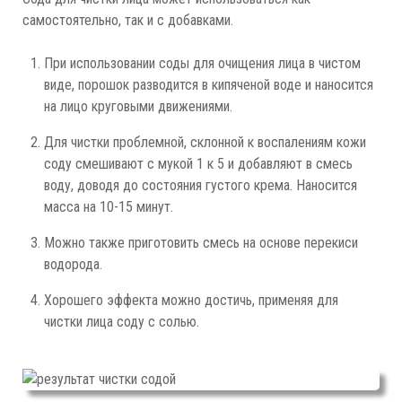
самостоятельно, так и с добавками.
При использовании соды для очищения лица в чистом
виде, порошок разводится в кипяченой воде и наносится
на лицо круговыми движениями.
Для чистки проблемной, склонной к воспалениям кожи
соду смешивают с мукой 1 к 5 и добавляют в смесь
воду, доводя до состояния густого крема. Наносится
масса на 10-15 минут.
Можно также приготовить смесь на основе перекиси
водорода.
Хорошего эффекта можно достичь, применяя для
чистки лица соду с солью.