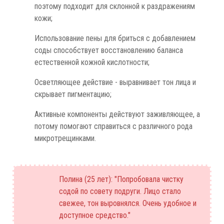
поэтому подходит для склонной к раздражениям
кожи;
Использование пены для бриться с добавлением
соды способствует восстановлению баланса
естественной кожной кислотности;
Осветляющее действие - выравнивает тон лица и
скрывает пигментацию;
Активные компоненты действуют заживляющее, а
потому помогают справиться с различного рода
микротрещинками.
Полина (25 лет): "Попробовала чистку
содой по совету подруги. Лицо стало
свежее, тон выровнялся. Очень удобное и
доступное средство."