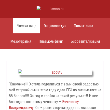
Чистка лица
Энциклопедия
Пилинг лица
Мезотерапия
Плазмолифтинг
Биоревитализация
“Внимание!!! Хотела поделиться с вами своей радостью:
мой старший сын в этом году сдал ЕГЭ по математике на
88 баллов!!!! За год с тройки на такой результат!! И все
благодаря вот этому человеку –
Вячеславу
Владимировичу
. Он – репетитор-кандидат технических