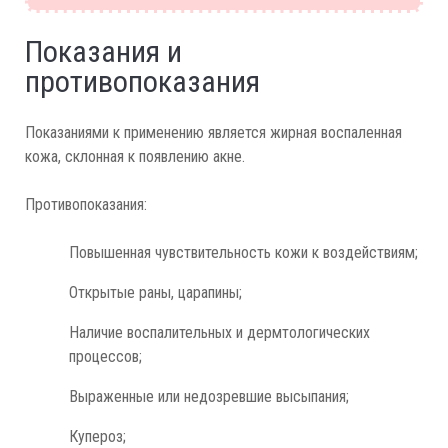
Показания и
противопоказания
Показаниями к применению является жирная воспаленная
кожа, склонная к появлению акне.
Противопоказания:
Повышенная чувствительность кожи к воздействиям;
Открытые раны, царапины;
Наличие воспалительных и дермтологических
процессов;
Выраженные или недозревшие высыпания;
Купероз;